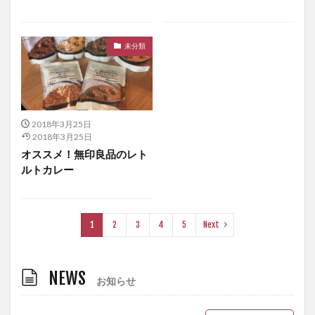
未分類
2018年3月25日
2018年3月25日
オススメ！無印良品のレト
ルトカレー
1
2
3
4
5
Next
NEWS
お知らせ