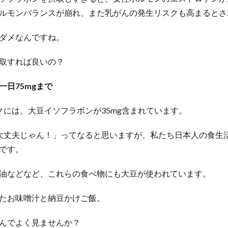
ルモンバランスが崩れ、また乳がんの発生リスクも高まるとさ
ダメなんですね。
取すれば良いの？
一日75mgまで
クには、大豆イソフラボンが35mg含まれています。
大丈夫じゃん！」ってなると思いますが、私たち日本人の食生
です。
油などなど、これらの食べ物にも大豆が使われています。
たお味噌汁と納豆かけご飯。
んでよく見ませんか？