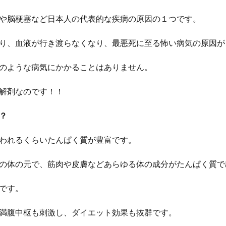
や脳梗塞など日本人の代表的な疾病の原因の１つです。
り、血液が行き渡らなくなり、最悪死に至る怖い病気の原因が
のような病気にかかることはありません。
解剤なのです！！
？
われるくらいたんぱく質が豊富です。
の体の元で、筋肉や皮膚などあらゆる体の成分がたんぱく質で
です。
満腹中枢も刺激し、ダイエット効果も抜群です。