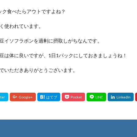
ック食べたらアウトですよね？
く使われています。
豆イソフラボンを過剰に摂取しがちなんです。
豆は体に良いですが、1日1パックにしておきましょうね！
でいただきありがとうございます。