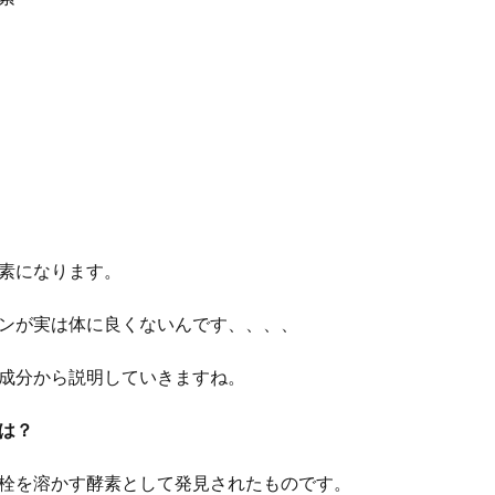
素になります。
ンが実は体に良くないんです、、、、
成分から説明していきますね。
は？
栓を溶かす酵素として発見されたものです。