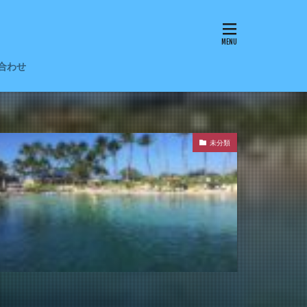
合わせ
未分類