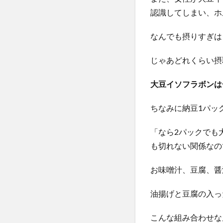
認識してしまい、ホ
なんでも摂りすぎは
じゃあどれくらい摂
大豆イソフラボンは
ちなみに納豆1パッ
「なら2パックでも
も切れない関係なの
お味噌汁、豆腐、醤
油揚げと豆腐の入っ
こんな組み合わせな