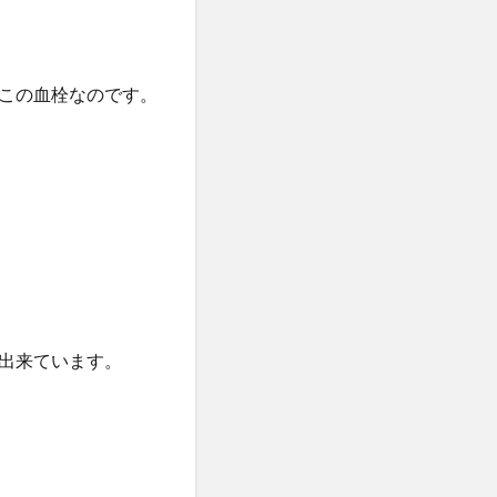
この血栓なのです。
出来ています。