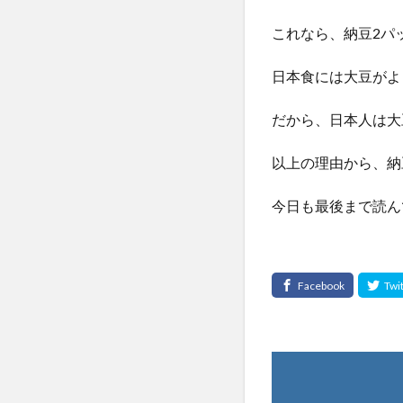
これなら、納豆2パ
日本食には大豆がよ
だから、日本人は大
以上の理由から、納
今日も最後まで読ん