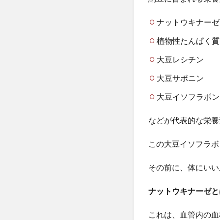
ナットウキナーゼ
植物性たんぱく質
大豆レシチン
大豆サポニン
大豆イソフラボン
などが代表的な栄養
この大豆イソフラボ
その前に、体にいい
ナットウキナーゼと
これは、血管内の血