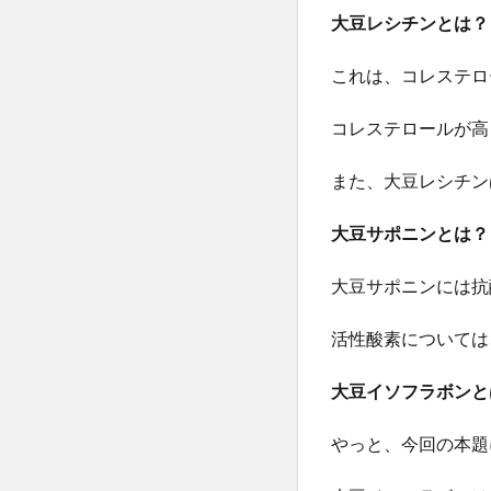
大豆レシチンとは？
これは、コレステロ
コレステロールが高
また、大豆レシチン
大豆サポニンとは？
大豆サポニンには抗
活性酸素については
大豆イソフラボンと
やっと、今回の本題