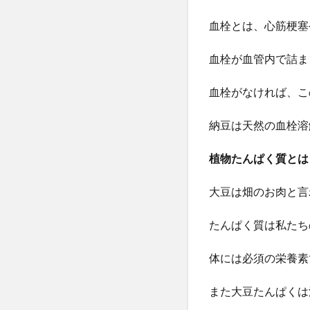
血栓とは、心筋梗塞
血栓が血管内で詰ま
血栓がなければ、こ
納豆は天然の血栓溶
植物たんぱく質とは
大豆は畑のお肉と言
たんぱく質は私たち
体には必須の栄養素
また大豆たんぱくは