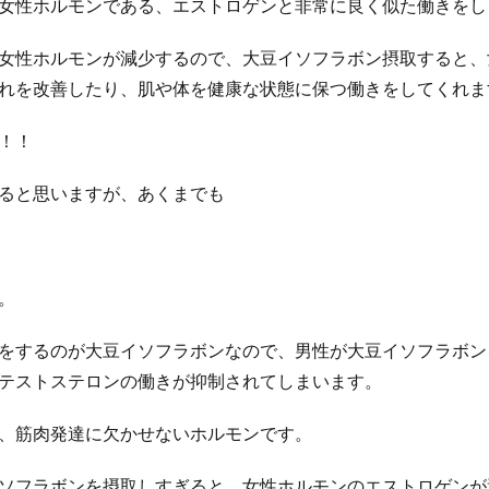
女性ホルモンである、エストロゲンと非常に良く似た働きをし
女性ホルモンが減少するので、大豆イソフラボン摂取すると、
れを改善したり、肌や体を健康な状態に保つ働きをしてくれま
！！
ると思いますが、あくまでも
。
をするのが大豆イソフラボンなので、男性が大豆イソフラボン
テストステロンの働きが抑制されてしまいます。
、筋肉発達に欠かせないホルモンです。
ソフラボンを摂取しすぎると、女性ホルモンのエストロゲンが