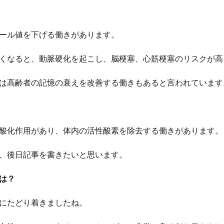
ール値を下げる働きがあります。
くなると、動脈硬化を起こし、脳梗塞、心筋梗塞のリスクが高
は高齢者の記憶の衰えを改善する働きもあると言われています
酸化作用があり、体内の活性酸素を除去する働きがあります。
、後日記事を書きたいと思います。
は？
にたどり着きましたね。